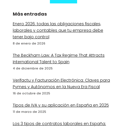
Más entradas
Enero 2026: todas las obligaciones fiscales,
laborales y contables que tu empresa debe
tener bajo control
8 de enero de 2026
The Beckham Law: A Tax Regime That Attracts
International Talent to Spain
4 de diciembre de 2025
Verifactu y Facturación Electrónica: Claves para
Pymes y Autónomos en la Nueva Era Fiscal
16 de octubre de 2025
Tipos de IVA y su aplicación en España en 2025
11 de marzo de 2025
Los 3 tipos de contratos laborales en España: