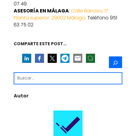
07 49
ASESORÍA EN MÁLAGA
:
Calle Barroso, 17.
Planta superior. 29002 Málaga.
Teléfono 951
63 75 02
COMPARTE ESTE POST…
Autor