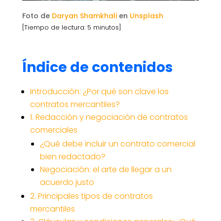
Foto de
Daryan Shamkhali
en
Unsplash
[Tiempo de lectura: 5 minutos]
Índice de contenidos
Introducción: ¿Por qué son clave los
contratos mercantiles?
1. Redacción y negociación de contratos
comerciales
¿Qué debe incluir un contrato comercial
bien redactado?
Negociación: el arte de llegar a un
acuerdo justo
2. Principales tipos de contratos
mercantiles