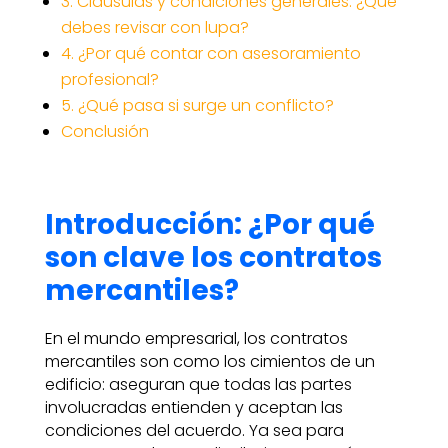
3. Cláusulas y condiciones generales: ¿Qué
debes revisar con lupa?
4. ¿Por qué contar con asesoramiento
profesional?
5. ¿Qué pasa si surge un conflicto?
Conclusión
Introducción:
¿Por qué
son clave los contratos
mercantiles?
En el mundo empresarial, los contratos
mercantiles son como los cimientos de un
edificio: aseguran que todas las partes
involucradas entienden y aceptan las
condiciones del acuerdo. Ya sea para