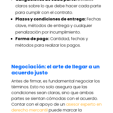
claros sobre lo que debe hacer cada parte
para cumplir con el contrato.
Plazos y condiciones de entrega:
Fechas
clave, métodos de entrega y cualquier
penalización por incumplimiento.
Forma de pago:
Cantidad, fechas y
métodos para realizar los pagos.
Negociación: el arte de llegar a un
acuerdo justo
Antes de firmar, es fundamental negociar los
términos. Esto no solo asegura que las
condiciones sean claras, sino que ambas
partes se sientan cómodas con el acuerdo.
Contar con el apoyo de un
asesor experto en
derecho mercantil
puede marcar la