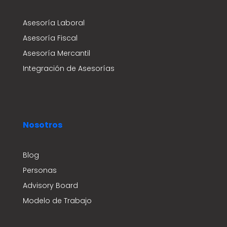
Asesoría Laboral
Asesoría Fiscal
Asesoría Mercantil
Integración de Asesorías
Nosotros
Blog
Personas
Advisory Board
Modelo de Trabajo