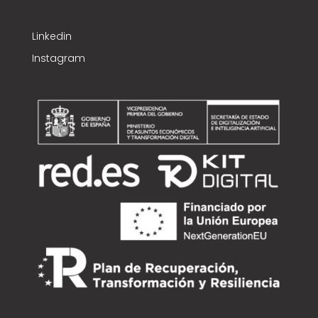
Linkedin
Instagram