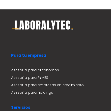
Para tu empresa
Asesoría para autónomos
Asesoría para PYMES
Asesoría para empresas en crecimiento
Asesoría para holdings
Servicios