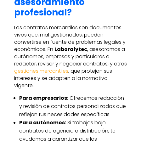
asesoramiento
profesional?
Los contratos mercantiles son documentos
vivos que, mal gestionados, pueden
convertirse en fuente de problemas legales y
económicos. En
Laboralytec
, asesoramos a
autónomos, empresas y particulares a
redactar, revisar y negociar contratos, y otras
gestiones mercantiles
, que protejan sus
intereses y se adapten a la normativa
vigente.
Para empresarios:
Ofrecemos redacción
y revisión de contratos personalizados que
reflejan tus necesidades específicas.
Para autónomos:
Si trabajas bajo
contratos de agencia o distribución, te
ayudamos a garantizar que las