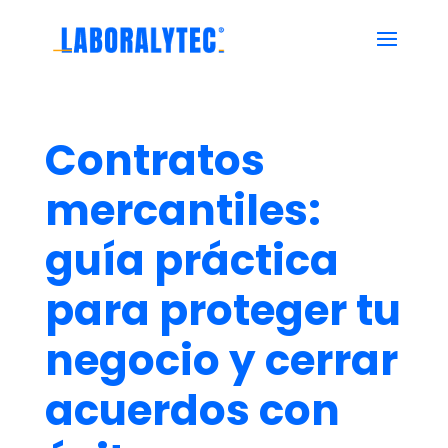
Contratos
mercantiles:
guía práctica
para proteger tu
negocio y cerrar
acuerdos con