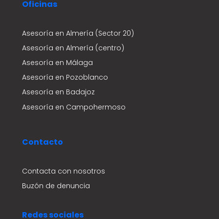
Oficinas
Asesoría en Almería (Sector 20)
Asesoría en Almería (centro)
Asesoría en Málaga
Asesoría en Pozoblanco
Asesoría en Badajoz
Asesoría en Campohermoso
Contacto
Contacta con nosotros
Buzón de denuncia
Redes sociales