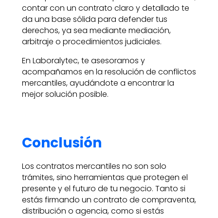
contar con un contrato claro y detallado te
da una base sólida para defender tus
derechos, ya sea mediante mediación,
arbitraje o procedimientos judiciales.
En Laboralytec, te asesoramos y
acompañamos en la resolución de conflictos
mercantiles, ayudándote a encontrar la
mejor solución posible.
Conclusión
Los contratos mercantiles no son solo
trámites, sino herramientas que protegen el
presente y el futuro de tu negocio. Tanto si
estás firmando un contrato de compraventa,
distribución o agencia, como si estás