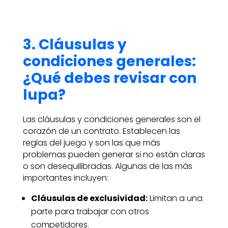
3. Cláusulas y
condiciones generales:
¿Qué debes revisar con
lupa?
Las cláusulas y condiciones generales son el
corazón de un contrato. Establecen las
reglas del juego y son las que más
problemas pueden generar si no están claras
o son desequilibradas. Algunas de las más
importantes incluyen:
Cláusulas de exclusividad:
Limitan a una
parte para trabajar con otros
competidores.