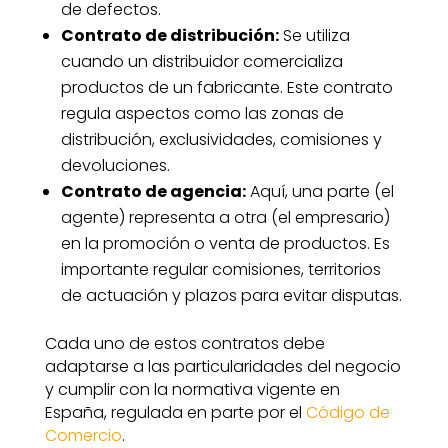
de defectos.
Contrato de distribución:
Se utiliza
cuando un distribuidor comercializa
productos de un fabricante. Este contrato
regula aspectos como las zonas de
distribución, exclusividades, comisiones y
devoluciones.
Contrato de agencia:
Aquí, una parte (el
agente) representa a otra (el empresario)
en la promoción o venta de productos. Es
importante regular comisiones, territorios
de actuación y plazos para evitar disputas.
Cada uno de estos contratos debe
adaptarse a las particularidades del negocio
y cumplir con la normativa vigente en
España, regulada en parte por el
Código de
Comercio
.