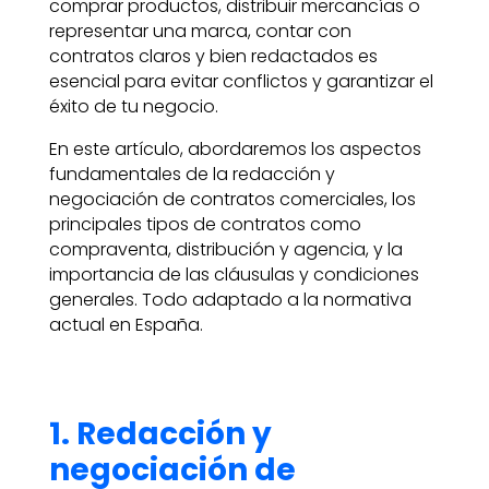
comprar productos, distribuir mercancías o
representar una marca, contar con
contratos claros y bien redactados es
esencial para evitar conflictos y garantizar el
éxito de tu negocio.
En este artículo, abordaremos los aspectos
fundamentales de la redacción y
negociación de contratos comerciales, los
principales tipos de contratos como
compraventa, distribución y agencia, y la
importancia de las cláusulas y condiciones
generales. Todo adaptado a la normativa
actual en España.
1. Redacción y
negociación de