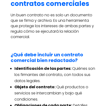
contratos comerciales
Un buen contrato no es solo un documento
que se firma y archiva. Es una herramienta
que protege los intereses de ambas partes y
regula cómo se ejecutará la relación
comercial.
¿Qué debe incluir un contrato
comercial bien redactado?
Identificación de las partes:
Quiénes son
los firmantes del contrato, con todos sus
datos legales.
Objeto del contrato:
Qué productos o
servicios se intercambian y bajo qué
condiciones.
Obligaciones de cada parte:
Detalles