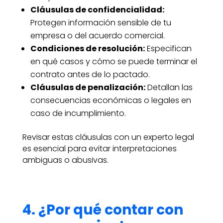
Cláusulas de confidencialidad:
Protegen información sensible de tu
empresa o del acuerdo comercial.
Condiciones de resolución:
Especifican
en qué casos y cómo se puede terminar el
contrato antes de lo pactado.
Cláusulas de penalización:
Detallan las
consecuencias económicas o legales en
caso de incumplimiento.
Revisar estas cláusulas con un experto legal
es esencial para evitar interpretaciones
ambiguas o abusivas.
4. ¿Por qué contar con