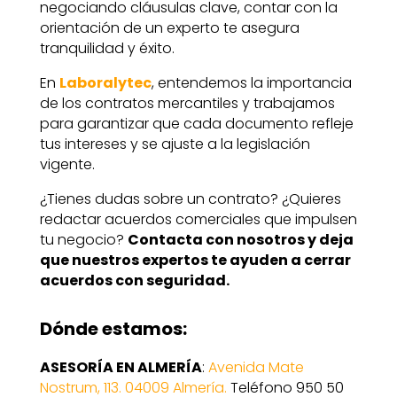
negociando cláusulas clave, contar con la
orientación de un experto te asegura
tranquilidad y éxito.
En
Laboralytec
, entendemos la importancia
de los contratos mercantiles y trabajamos
para garantizar que cada documento refleje
tus intereses y se ajuste a la legislación
vigente.
¿Tienes dudas sobre un contrato? ¿Quieres
redactar acuerdos comerciales que impulsen
tu negocio?
Contacta con nosotros y deja
que nuestros expertos te ayuden a cerrar
acuerdos con seguridad.
Dónde estamos:
ASESORÍA EN ALMERÍA
:
Avenida Mate
Nostrum, 113. 04009 Almería.
Teléfono 950 50