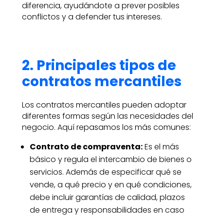
diferencia, ayudándote a prever posibles
conflictos y a defender tus intereses.
2. Principales tipos de
contratos mercantiles
Los contratos mercantiles pueden adoptar
diferentes formas según las necesidades del
negocio. Aquí repasamos los más comunes:
Contrato de compraventa:
Es el más
básico y regula el intercambio de bienes o
servicios. Además de especificar qué se
vende, a qué precio y en qué condiciones,
debe incluir garantías de calidad, plazos
de entrega y responsabilidades en caso