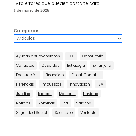
Evita errores que pueden costarte caro
6 de marzo de 2025
Categorías
Ayudas y subvenciones
BOE
Consultoría
Contratos
Despidos
Estrategia
Extranjería
Facturación
Financiero
Fiscal-Contable
Herencias
Impuestos
Innovación
IVA
Jurídico
Laboral
Mercantil
Navidad
Noticias
Nóminas
PRL
Salarios
Seguridad Social
Societario
Verifactu