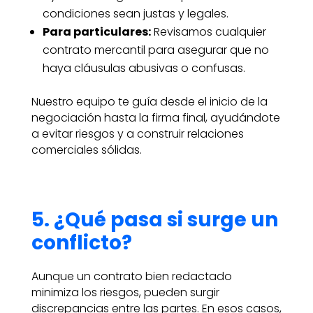
condiciones sean justas y legales.
Para particulares:
Revisamos cualquier
contrato mercantil para asegurar que no
haya cláusulas abusivas o confusas.
Nuestro equipo te guía desde el inicio de la
negociación hasta la firma final, ayudándote
a evitar riesgos y a construir relaciones
comerciales sólidas.
5. ¿Qué pasa si surge un
conflicto?
Aunque un contrato bien redactado
minimiza los riesgos, pueden surgir
discrepancias entre las partes. En esos casos,