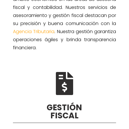
fiscal y contabilidad. Nuestros servicios de
asesoramiento y gestión fiscal destacan por
su precisión y buena comunicación con la
Agencia Tributaria
. Nuestra gestión garantiza
operaciones ágiles y brinda transparencia
financiera.

GESTIÓN
FISCAL