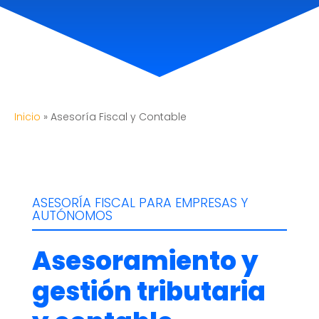
Inicio
»
Asesoría Fiscal y Contable
ASESORÍA FISCAL PARA EMPRESAS Y
AUTÓNOMOS
Asesoramiento y
gestión tributaria