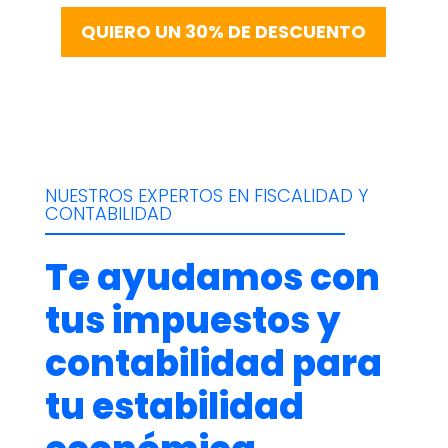
QUIERO UN 30% DE DESCUENTO
NUESTROS EXPERTOS EN FISCALIDAD Y
CONTABILIDAD
Te ayudamos con
tus impuestos y
contabilidad para
tu estabilidad