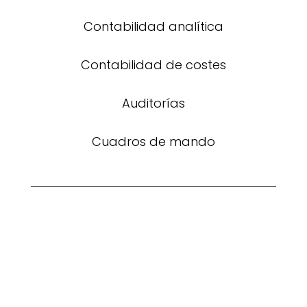
Contabilidad analítica
Contabilidad de costes
Auditorías
Cuadros de mando