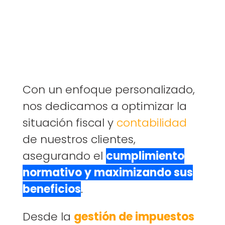
Con un enfoque personalizado,
nos dedicamos a optimizar la
situación fiscal y
contabilidad
de nuestros clientes,
asegurando el
cumplimiento
normativo y maximizando sus
beneficios
.
Desde la
gestión de impuestos