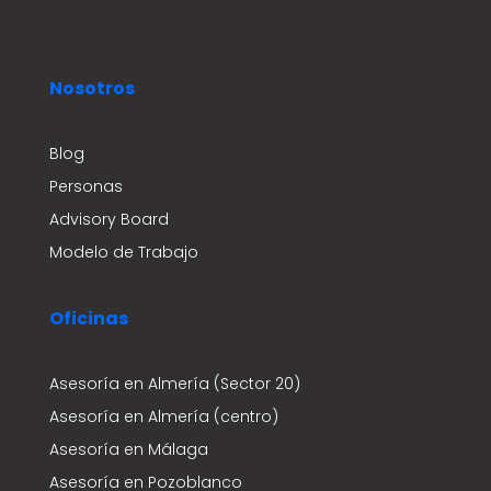
Nosotros
Blog
Personas
Advisory Board
Modelo de Trabajo
Oficinas
Asesoría en Almería (Sector 20)
Asesoría en Almería (centro)
Asesoría en Málaga
Asesoría en Pozoblanco