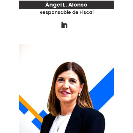
Ángel L. Alonso
Responsable de Fiscal