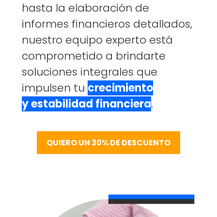
hasta la elaboración de
informes financieros detallados,
nuestro equipo experto está
comprometido a brindarte
soluciones integrales que
impulsen tu
crecimiento
y estabilidad financiera
.
QUIERO UN 30% DE DESCUENTO