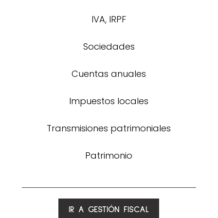
IVA, IRPF
Sociedades
Cuentas anuales
Impuestos locales
Transmisiones patrimoniales
Patrimonio
IR A GESTIÓN FISCAL