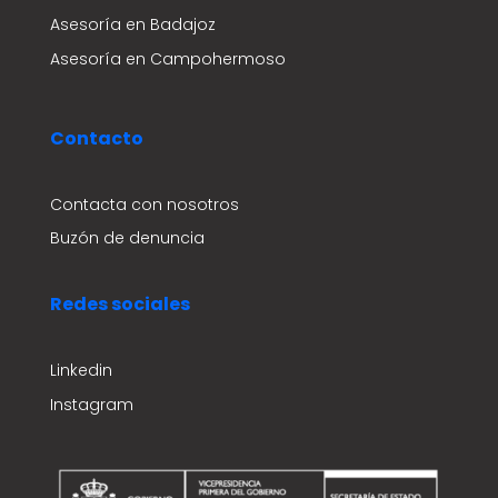
Asesoría en Badajoz
Asesoría en Campohermoso
Contacto
Contacta con nosotros
Buzón de denuncia
Redes sociales
Linkedin
Instagram