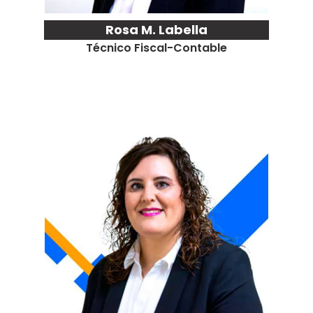
Rosa M. Labella
Técnico Fiscal-Contable