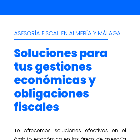
ASESORÍA FISCAL EN ALMERÍA Y MÁLAGA
Soluciones para
tus gestiones
económicas y
obligaciones
fiscales
Te ofrecemos soluciones efectivas en el
ámbito económico en las áreas de asesoría