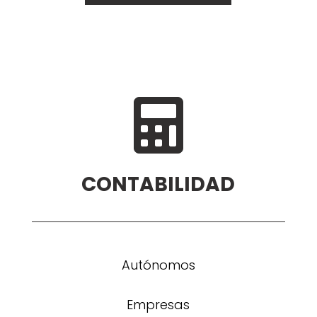

CONTABILIDAD
Autónomos
Empresas