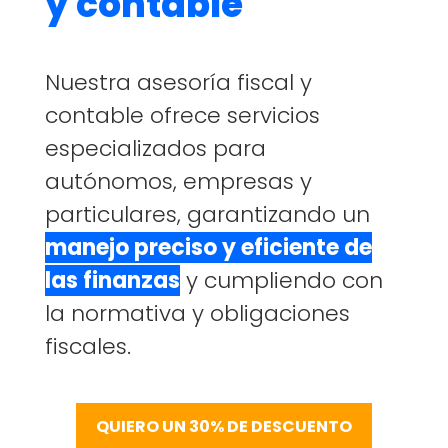
y contable
Nuestra asesoría fiscal y
contable ofrece servicios
especializados para
autónomos, empresas y
particulares, garantizando un
manejo preciso y eficiente de
las finanzas
y cumpliendo con
la normativa y obligaciones
fiscales.
QUIERO UN 30% DE DESCUENTO