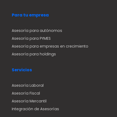
Para tu empresa
Asesoría para autónomos
Asesoría para PYMES
Asesoría para empresas en crecimiento
Asesoría para holdings
Servicios
Asesoría Laboral
Asesoría Fiscal
Asesoría Mercantil
Integración de Asesorías