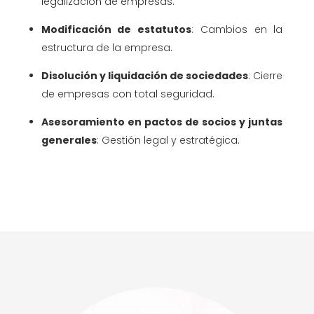
legalización de empresas.
Modificación de estatutos
: Cambios en la
estructura de la empresa.
Disolución y liquidación de sociedades
: Cierre
de empresas con total seguridad.
Asesoramiento en pactos de socios y juntas
generales
: Gestión legal y estratégica.