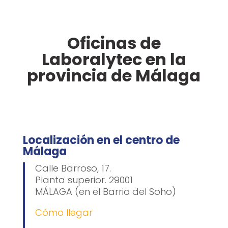
Oficinas de
Laboralytec en la
provincia de Málaga
Localización en el centro de
Málaga
Calle Barroso, 17.
Planta superior. 29001
MÁLAGA (en el Barrio del Soho)
Cómo llegar