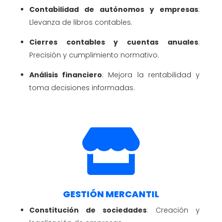
Contabilidad de autónomos y empresas
:
Llevanza de libros contables.
Cierres contables y cuentas anuales
:
Precisión y cumplimiento normativo.
Análisis financiero
: Mejora la rentabilidad y
toma decisiones informadas.

GESTIÓN MERCANTIL
Constitución de sociedades
: Creación y