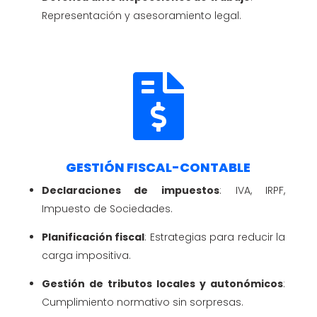
Representación y asesoramiento legal.

GESTIÓN FISCAL-CONTABLE
Declaraciones de impuestos
: IVA, IRPF,
Impuesto de Sociedades.
Planificación fiscal
: Estrategias para reducir la
carga impositiva.
Gestión de tributos locales y autonómicos
:
Cumplimiento normativo sin sorpresas.