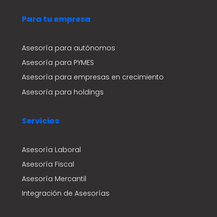
Para tu empresa
Asesoría para autónomos
Asesoría para PYMES
Asesoría para empresas en crecimiento
Asesoría para holdings
Servicios
Asesoría Laboral
Asesoría Fiscal
Asesoría Mercantil
Integración de Asesorías