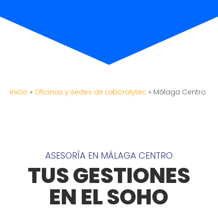
Inicio
»
Oficinas y sedes de Laboralytec
»
Málaga Centro
ASESORÍA EN MÁLAGA CENTRO
TUS GESTIONES
EN EL SOHO