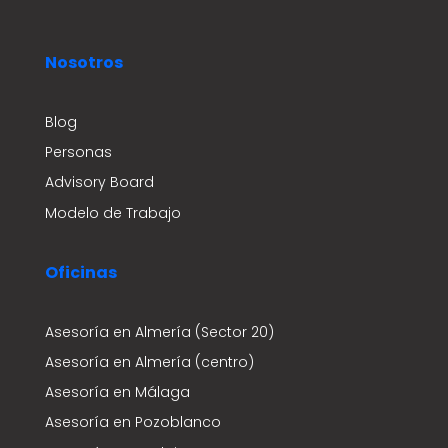
Nosotros
Blog
Personas
Advisory Board
Modelo de Trabajo
Oficinas
Asesoría en Almería (Sector 20)
Asesoría en Almería (centro)
Asesoría en Málaga
Asesoría en Pozoblanco