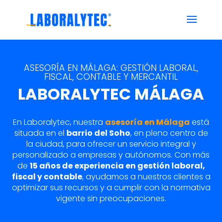
ASESORÍA EN MÁLAGA: GESTIÓN LABORAL,
FISCAL, CONTABLE Y MERCANTIL
LABORALYTEC MÁLAGA
En Laboralytec, nuestra
asesoría en Málaga
está
situada en el
barrio del Soho
, en pleno centro de
la ciudad, para ofrecer un servicio integral y
personalizado a empresas y autónomos. Con más
de
15 años de experiencia en gestión laboral,
fiscal y contable
, ayudamos a nuestros clientes a
optimizar sus recursos y a cumplir con la normativa
vigente sin preocupaciones.