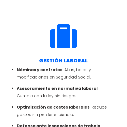

GESTIÓN LABORAL
Nóminas y contratos
: Altas, bajas y
modificaciones en Seguridad Social.
Asesoramiento en normativa laboral
:
Cumple con la ley sin riesgos.
Optimización de costes laborales
: Reduce
gastos sin perder eficiencia.
Defensa ante inspecciones de trabajo
: