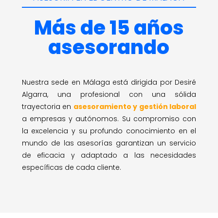
Más de 15 años
asesorando
Nuestra sede en Málaga está dirigida por Desiré
Algarra, una profesional con una sólida
trayectoria en
asesoramiento y gestión laboral
a empresas y autónomos. Su compromiso con
la excelencia y su profundo conocimiento en el
mundo de las asesorías garantizan un servicio
de eficacia y adaptado a las necesidades
específicas de cada cliente.