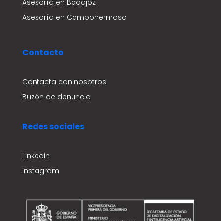
Asesoría en Badajoz
Asesoría en Campohermoso
Contacto
Contacta con nosotros
Buzón de denuncia
Redes sociales
Linkedin
Instagram