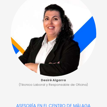
Desiré Algarra
(Técnico Laboral y Responsable de Oficina)
ASESORÍA EN EL CENTRO DE MÁLAGA