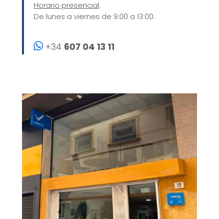
Horario presencial
:
De lunes a viernes de 9:00 a 13:00.
+34
607 04 13 11