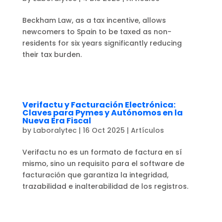
Beckham Law, as a tax incentive, allows
newcomers to Spain to be taxed as non-
residents for six years significantly reducing
their tax burden.
Verifactu y Facturación Electrónica:
Claves para Pymes y Autónomos en la
Nueva Era Fiscal
by
Laboralytec
|
16 Oct 2025
|
Artículos
Verifactu no es un formato de factura en sí
mismo, sino un requisito para el software de
facturación que garantiza la integridad,
trazabilidad e inalterabilidad de los registros.