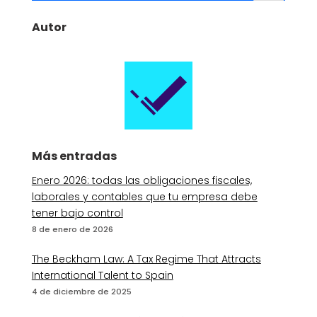
Autor
Más entradas
Enero 2026: todas las obligaciones fiscales,
laborales y contables que tu empresa debe
tener bajo control
8 de enero de 2026
The Beckham Law: A Tax Regime That Attracts
International Talent to Spain
4 de diciembre de 2025