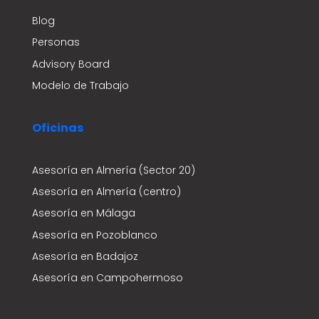
Blog
Personas
Advisory Board
Modelo de Trabajo
Oficinas
Asesoría en Almería (Sector 20)
Asesoría en Almería (centro)
Asesoría en Málaga
Asesoría en Pozoblanco
Asesoría en Badajoz
Asesoría en Campohermoso