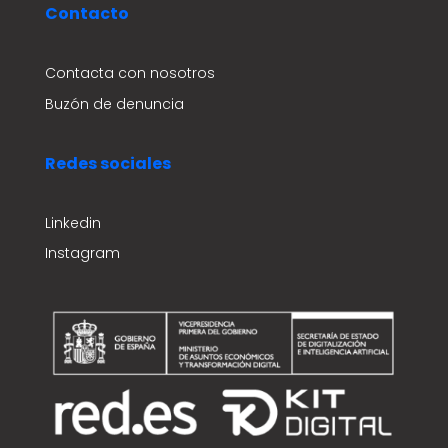
Contacto
Contacta con nosotros
Buzón de denuncia
Redes sociales
Linkedin
Instagram