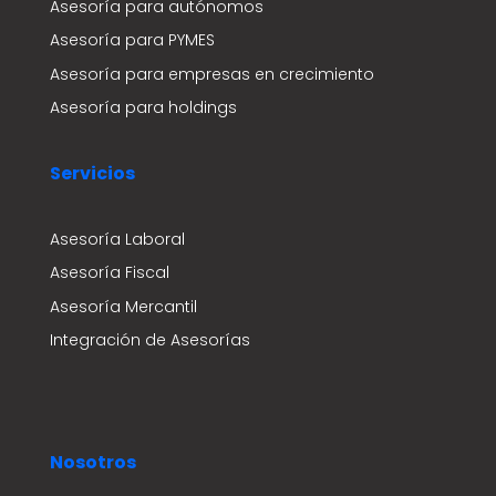
Asesoría para autónomos
Asesoría para PYMES
Asesoría para empresas en crecimiento
Asesoría para holdings
Servicios
Asesoría Laboral
Asesoría Fiscal
Asesoría Mercantil
Integración de Asesorías
Nosotros