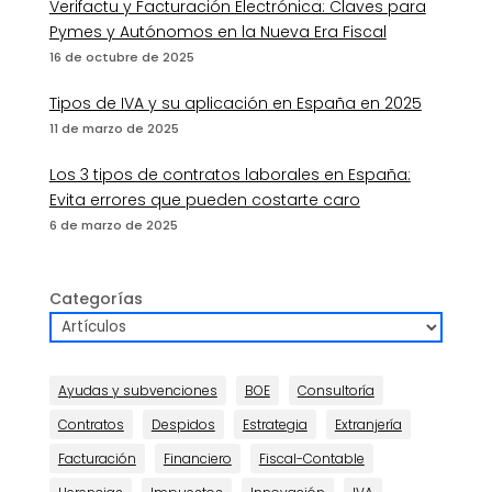
Verifactu y Facturación Electrónica: Claves para
Pymes y Autónomos en la Nueva Era Fiscal
16 de octubre de 2025
Tipos de IVA y su aplicación en España en 2025
11 de marzo de 2025
Los 3 tipos de contratos laborales en España:
Evita errores que pueden costarte caro
6 de marzo de 2025
Categorías
Ayudas y subvenciones
BOE
Consultoría
Contratos
Despidos
Estrategia
Extranjería
Facturación
Financiero
Fiscal-Contable