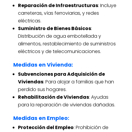
Reparación de Infraestructuras
: Incluye
carreteras, vías ferroviarias, y redes
eléctricas.
Suministro de Bienes Básicos
:
Distribución de agua embotellada y
alimentos, restablecimiento de suministros
eléctricos y de telecomunicaciones.
Medidas en Vivienda
:
Subvenciones para Adquisición de
Viviendas
: Para alojar a familias que han
perdido sus hogares.
Rehabilitación de Viviendas
: Ayudas
para la reparación de viviendas dañadas.
Medidas en Empleo
:
Protección del Empleo
: Prohibición de