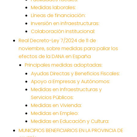
Medidas laborales:
Líneas de financiación:
Inversión en infraestructuras:
Colaboración institucional:
Real Decreto-Ley 7/2024 de 11 de
noviembre, sobre medidas para paliar los
efectos de la DANA en España
Principales medidas adoptadas:
Ayudas Directas y Beneficios Fiscales:
Apoyo a Empresas y Autónomos:
Medidas en Infraestructuras y
Servicios Públicos:
Medidas en Vivienda:
Medidas en Empleo:
Medidas en Educación y Cultura:
MUNICIPIOS BENEFICIARIOS EN LA PROVINCIA DE