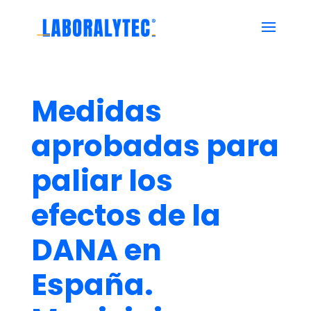
Medidas
aprobadas para
paliar los
efectos de la
DANA en
España.