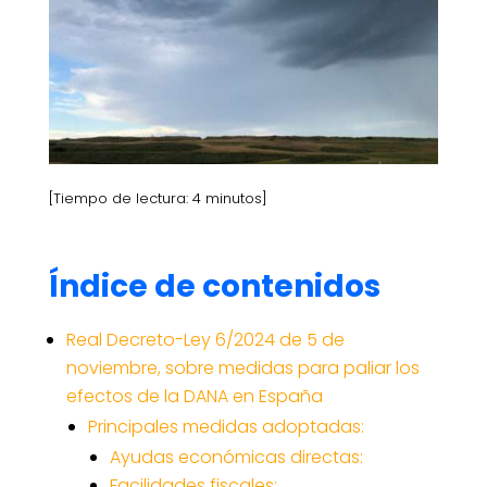
[Tiempo de lectura: 4 minutos]
Índice de contenidos
Real Decreto-Ley 6/2024 de 5 de
noviembre, sobre medidas para paliar los
efectos de la DANA en España
Principales medidas adoptadas:
Ayudas económicas directas:
Facilidades fiscales: