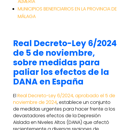
ALMERÍA
MUNICIPIOS BENEFICIARIOS EN LA PROVINCIA DE
MÁLAGA
Real Decreto-Ley 6/2024
de 5 de noviembre,
sobre medidas para
paliar los efectos de la
DANA en España
El
Real Decreto-Ley 6/2024, aprobado el 5 de
noviembre de 2024
, establece un conjunto
de medidas urgentes para hacer frente a los
devastadores efectos de la Depresión
Aislada en Niveles Altos (DANA) que afectó
recientemente a diversas regiones de