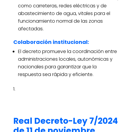
como carreteras, redes eléctricas y de
abastecimiento de agua, vitales para el
funcionamiento normal de las zonas
afectadas.
Colaboración institucional:
El decreto promueve la coordinación entre
administraciones locales, autonómicas y
nacionales para garantizar que la
respuesta sea rápida y eficiente.
Real Decreto-Ley 7/2024
de 11 de noviembre,