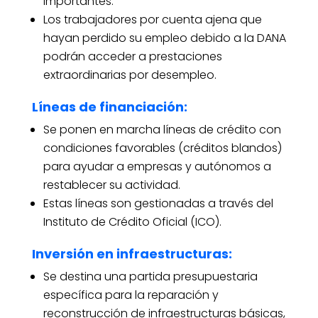
importantes.
Los trabajadores por cuenta ajena que
hayan perdido su empleo debido a la DANA
podrán acceder a prestaciones
extraordinarias por desempleo.
Líneas de financiación:
Se ponen en marcha líneas de crédito con
condiciones favorables (créditos blandos)
para ayudar a empresas y autónomos a
restablecer su actividad.
Estas líneas son gestionadas a través del
Instituto de Crédito Oficial (ICO).
Inversión en infraestructuras:
Se destina una partida presupuestaria
específica para la reparación y
reconstrucción de infraestructuras básicas,