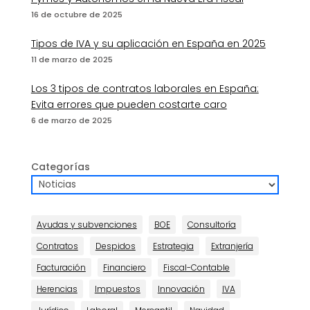
16 de octubre de 2025
Tipos de IVA y su aplicación en España en 2025
11 de marzo de 2025
Los 3 tipos de contratos laborales en España:
Evita errores que pueden costarte caro
6 de marzo de 2025
Categorías
Ayudas y subvenciones
BOE
Consultoría
Contratos
Despidos
Estrategia
Extranjería
Facturación
Financiero
Fiscal-Contable
Herencias
Impuestos
Innovación
IVA