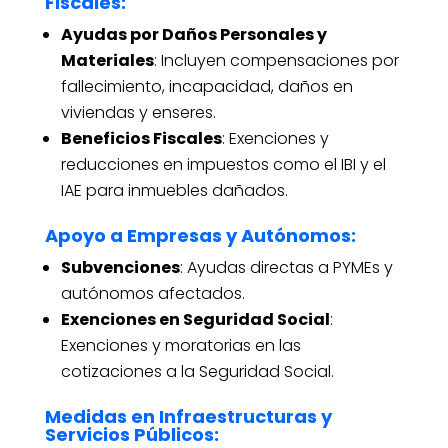
Fiscales
:
Ayudas por Daños Personales y
Materiales
: Incluyen compensaciones por
fallecimiento, incapacidad, daños en
viviendas y enseres.
Beneficios Fiscales
: Exenciones y
reducciones en impuestos como el IBI y el
IAE para inmuebles dañados.
Apoyo a Empresas y Autónomos
:
Subvenciones
: Ayudas directas a PYMEs y
autónomos afectados.
Exenciones en Seguridad Social
:
Exenciones y moratorias en las
cotizaciones a la Seguridad Social.
Medidas en Infraestructuras y
Servicios Públicos
: