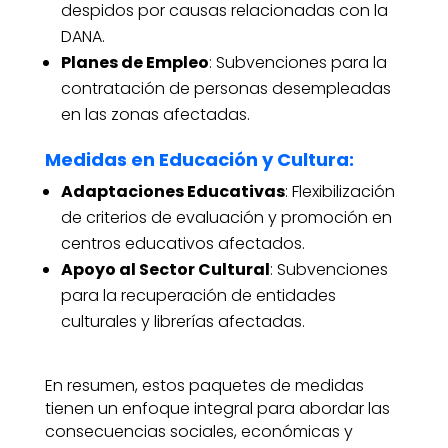
despidos por causas relacionadas con la
DANA.
Planes de Empleo
: Subvenciones para la
contratación de personas desempleadas
en las zonas afectadas.
Medidas en Educación y Cultura
:
Adaptaciones Educativas
: Flexibilización
de criterios de evaluación y promoción en
centros educativos afectados.
Apoyo al Sector Cultural
: Subvenciones
para la recuperación de entidades
culturales y librerías afectadas.
En resumen, estos paquetes de medidas
tienen un enfoque integral para abordar las
consecuencias sociales, económicas y