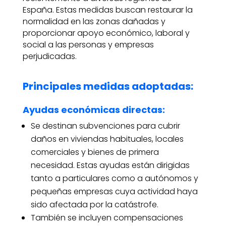
España. Estas medidas buscan restaurar la
normalidad en las zonas dañadas y
proporcionar apoyo económico, laboral y
social a las personas y empresas
perjudicadas.
Principales medidas adoptadas:
Ayudas económicas directas:
Se destinan subvenciones para cubrir
daños en viviendas habituales, locales
comerciales y bienes de primera
necesidad. Estas ayudas están dirigidas
tanto a particulares como a autónomos y
pequeñas empresas cuya actividad haya
sido afectada por la catástrofe.
También se incluyen compensaciones