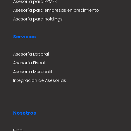
Asesoría para PYMES
Asesoría para empresas en crecimiento
Asesoría para holdings
Servicios
Asesoría Laboral
Asesoría Fiscal
Asesoría Mercantil
Integración de Asesorías
Nosotros
Blog