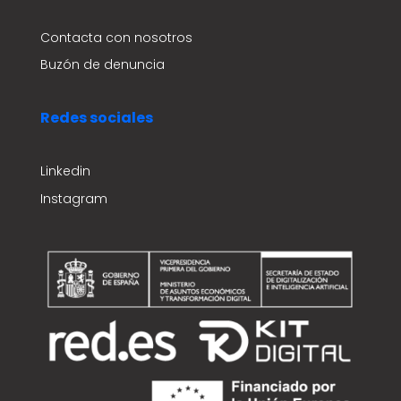
Contacta con nosotros
Buzón de denuncia
Redes sociales
Linkedin
Instagram