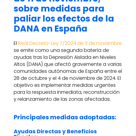
sobre medidas para
paliar los efectos de la
DANA en España
El
Real Decreto-Ley 7/2024 de 11 de noviembre
se emite como una segunda batería de
ayudas tras la Depresión Aislada en Niveles
Altos (DANA) que afectó gravemente a varias
comunidades autónomas de España entre el
28 de octubre y el 4 de noviembre de 2024. El
objetivo es implementar medidas urgentes
para la respuesta inmediata, reconstrucción
y relanzamiento de las zonas afectadas.
Principales medidas adoptadas:
Ayudas Directas y Beneficios