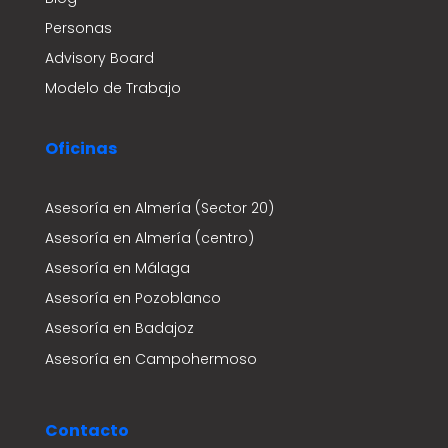
Personas
Advisory Board
Modelo de Trabajo
Oficinas
Asesoría en Almería (Sector 20)
Asesoría en Almería (centro)
Asesoría en Málaga
Asesoría en Pozoblanco
Asesoría en Badajoz
Asesoría en Campohermoso
Contacto