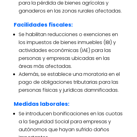
para la pérdida de bienes agrícolas y
ganaderos en las zonas rurales afectadas.
Facilidades fiscales:
Se habilitan reducciones o exenciones en
los impuestos de bienes inmuebles (IBI) y
actividades económicas (IAE) para las
personas y empresas ubicadas en las
áreas más afectadas.
Además, se establece una moratoria en el
pago de obligaciones tributarias para las
personas físicas y jurídicas damnificadas.
Medidas laborales:
Se introducen bonificaciones en las cuotas
a la Seguridad Social para empresas y
autónomos que hayan sufrido daños