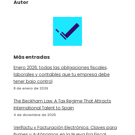
Autor
Más entradas
Enero 2026: todas las obligaciones fiscales,
laborales y contables que tu empresa debe
tener bajo control
8 de enero de 2026
The Beckham Law: A Tax Regime That Attracts
International Talent to Spain
4 de diciembre de 2025
Verifactu y Facturación Electrónica: Claves para
Pymes y Autónomos en la Nueva Era Fiscal