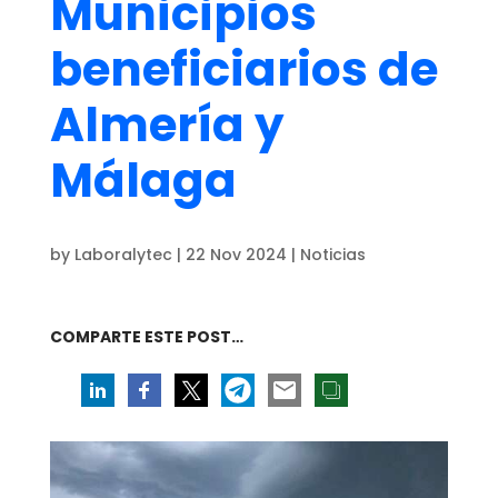
Municipios
beneficiarios de
Almería y
Málaga
by
Laboralytec
|
22 Nov 2024
|
Noticias
COMPARTE ESTE POST…